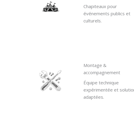
Chapiteaux pour
événements publics et
culturels.
Montage &
accompagnement
Équipe technique
expérimentée et solutio
adaptées.