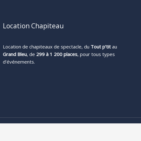
Location Chapiteau
Location de chapiteaux de spectacle, du
Tout p’tit
au
Grand Bleu
, de
299 à 1 200 places
, pour tous types
d’événements.