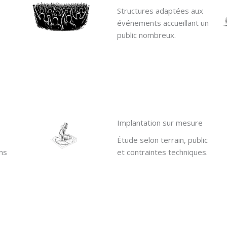
Structures adaptées aux
événements accueillant un
public nombreux.
Implantation sur mesure
Étude selon terrain, public
ns
et contraintes techniques.