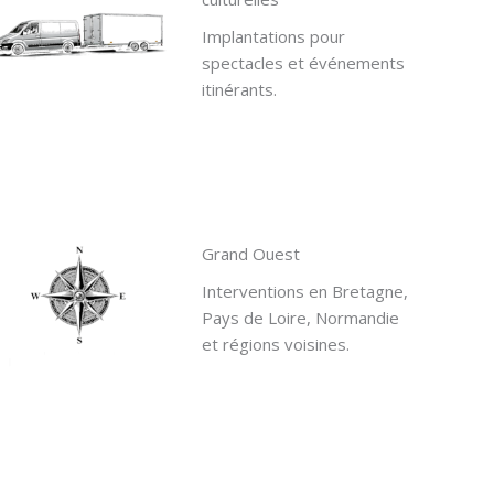
Implantations pour
spectacles et événements
itinérants.
Grand Ouest
Interventions en Bretagne,
Pays de Loire, Normandie
et régions voisines.