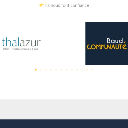
Ils nous font confiance