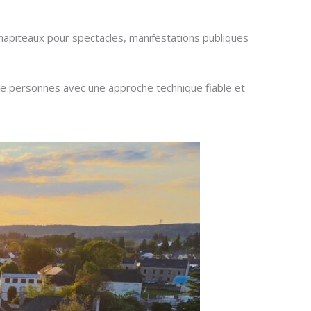
hapiteaux pour spectacles, manifestations publiques
 de personnes avec une approche technique fiable et