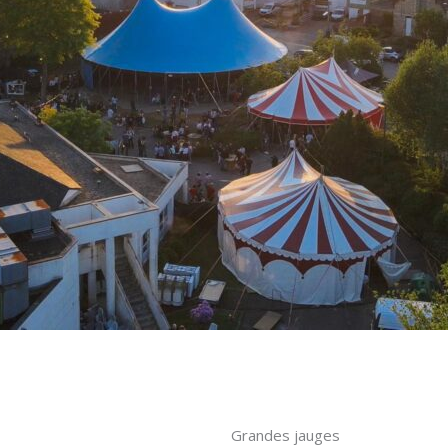
Grandes jauges