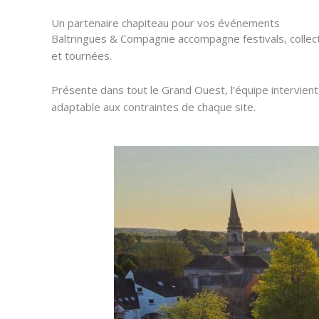
Un partenaire chapiteau pour vos événements
Baltringues & Compagnie accompagne festivals, collect
et tournées.
Présente dans tout le Grand Ouest, l’équipe intervien
adaptable aux contraintes de chaque site.