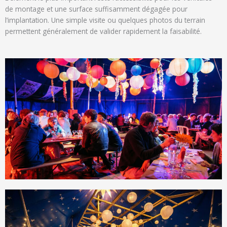
de montage et une surface suffisamment dégagée pour
l’implantation. Une simple visite ou quelques photos du terrain
permettent généralement de valider rapidement la faisabilité.