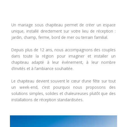
Un mariage sous chapiteau permet de créer un espace
unique, installé directement sur votre lieu de réception :
jardin, champ, ferme, bord de mer ou terrain familial.
Depuis plus de 12 ans, nous accompagnons des couples
dans toute la région pour imaginer et installer un
chapiteau adapté à leur événement, à leur nombre
d’invités et à l’ambiance souhaitée.
Le chapiteau devient souvent le cœur d’une fête sur tout
un week-end, c’est pourquoi nous proposons des
solutions simples, solides et chaleureuses plutôt que des
installations de réception standardisées.