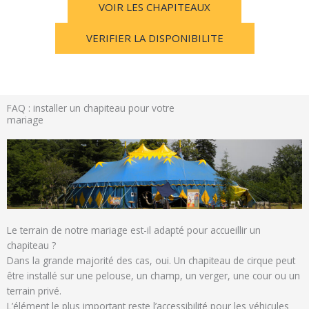
VOIR LES CHAPITEAUX
VERIFIER LA DISPONIBILITE
FAQ : installer un chapiteau pour votre
mariage
Le terrain de notre mariage est-il adapté pour accueillir un
chapiteau ?
Dans la grande majorité des cas, oui. Un chapiteau de cirque peut
être installé sur une pelouse, un champ, un verger, une cour ou un
terrain privé.
L’élément le plus important reste l’accessibilité pour les véhicules