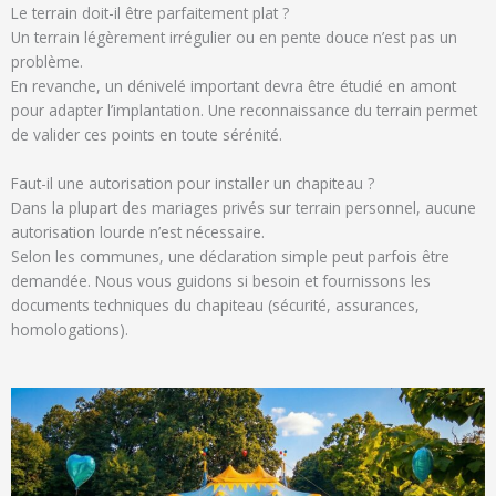
Le terrain doit-il être parfaitement plat ?
Un terrain légèrement irrégulier ou en pente douce n’est pas un
problème.
En revanche, un dénivelé important devra être étudié en amont
pour adapter l’implantation. Une reconnaissance du terrain permet
de valider ces points en toute sérénité.
Faut-il une autorisation pour installer un chapiteau ?
Dans la plupart des mariages privés sur terrain personnel, aucune
autorisation lourde n’est nécessaire.
Selon les communes, une déclaration simple peut parfois être
demandée. Nous vous guidons si besoin et fournissons les
documents techniques du chapiteau (sécurité, assurances,
homologations).