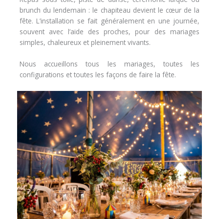
brunch du lendemain : le chapiteau devient le cœur de la
fête. L’installation se fait généralement en une journée,
souvent avec l’aide des proches, pour des mariages
simples, chaleureux et pleinement vivants.
Nous accueillons tous les mariages, toutes les
configurations et toutes les façons de faire la fête.