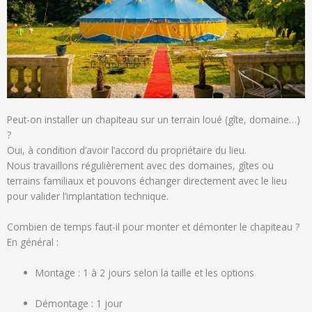
Peut-on installer un chapiteau sur un terrain loué (gîte, domaine…)
?
Oui, à condition d’avoir l’accord du propriétaire du lieu.
Nous travaillons régulièrement avec des domaines, gîtes ou
terrains familiaux et pouvons échanger directement avec le lieu
pour valider l’implantation technique.
Combien de temps faut-il pour monter et démonter le chapiteau ?
En général :
Montage : 1 à 2 jours selon la taille et les options
Démontage : 1 jour