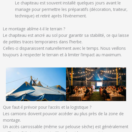
Le chapiteau est souvent installé quelques jours avant le
mariage pour permettre les préparatifs (décoration, traiteur,
technique) et retiré après l’événement.
Le montage abîme-t-il le terrain ?
Le chapiteau est ancré au sol pour garantir sa stabilité, ce qui laisse
de petites traces temporaires dans l’herbe.
Celles-ci disparaissent naturellement avec le temps. Nous veillons
toujours à respecter le terrain et à limiter l’impact au maximum.
Que faut-il prévoir pour l’accès et la logistique ?
Les camions doivent pouvoir accéder au plus près de la zone de
montage.
Un accès carrossable (même sur pelouse sèche) est généralement