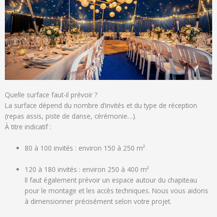
Quelle surface faut-il prévoir ?
La surface dépend du nombre d’invités et du type de réception
(repas assis, piste de danse, cérémonie…).
À titre indicatif :
80 à 100 invités : environ 150 à 250 m²
120 à 180 invités : environ 250 à 400 m²
Il faut également prévoir un espace autour du chapiteau
pour le montage et les accès techniques. Nous vous aidons
à dimensionner précisément selon votre projet.