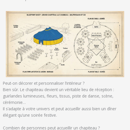
Peut-on décorer et personnaliser l’intérieur ?
Bien sûr. Le chapiteau devient un véritable lieu de réception :
guirlandes lumineuses, fleurs, tissus, piste de danse, scène,
cérémonie…
Il s’adapte à votre univers et peut accueillir aussi bien un dîner
élégant qu’une soirée festive.
Combien de personnes peut accueillir un chapiteau ?