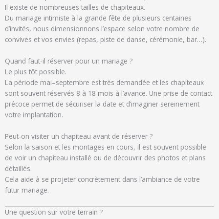
Il existe de nombreuses tailles de chapiteaux.
Du mariage intimiste à la grande fête de plusieurs centaines
d’invités, nous dimensionnons l’espace selon votre nombre de
convives et vos envies (repas, piste de danse, cérémonie, bar…).
Quand faut-il réserver pour un mariage ?
Le plus tôt possible.
La période mai–septembre est très demandée et les chapiteaux
sont souvent réservés 8 à 18 mois à l’avance. Une prise de contact
précoce permet de sécuriser la date et d’imaginer sereinement
votre implantation.
Peut-on visiter un chapiteau avant de réserver ?
Selon la saison et les montages en cours, il est souvent possible
de voir un chapiteau installé ou de découvrir des photos et plans
détaillés.
Cela aide à se projeter concrètement dans l’ambiance de votre
futur mariage.
Une question sur votre terrain ?