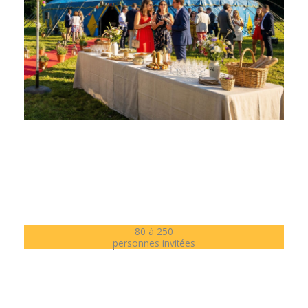
80 à 250
personnes invitées