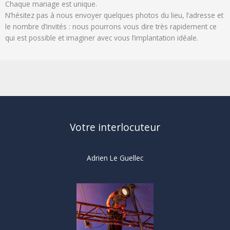
Chaque mariage est unique.
N’hésitez pas à nous envoyer quelques photos du lieu, l’adresse et
le nombre d’invités : nous pourrons vous dire très rapidement ce
qui est possible et imaginer avec vous l’implantation idéale.
Votre interlocuteur
Adrien Le Guellec