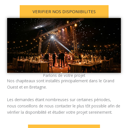
VERIFIER NOS DISPONIBILITES
Parlons de votre projet
Nos chapiteaux sont installés principalement dans le Grand
Ouest et en Bretagne.
Les demandes étant nombreuses sur certaines périodes,
nous conseillons de nous contacter le plus tôt possible afin de
vérifier la disponibilité et étudier votre projet sereinement.