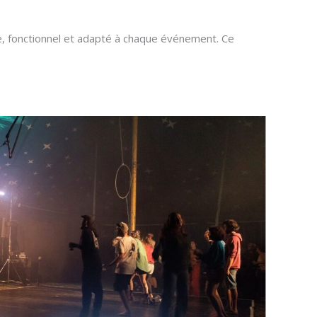
 fonctionnel et adapté à chaque événement. Ce