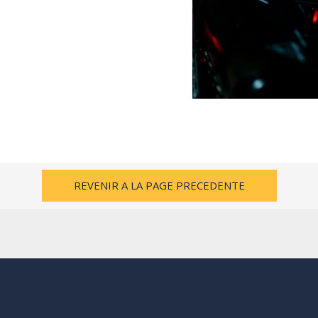
REVENIR A LA PAGE PRECEDENTE