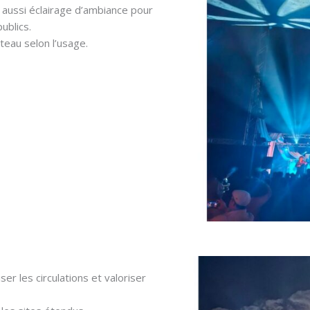
 aussi éclairage d’ambiance pour
ublics.
eau selon l’usage.
r les circulations et valoriser