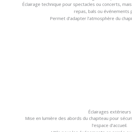
Éclairage technique pour spectacles ou concerts, mais
repas, bals ou événements p
Permet d’adapter l’atmosphère du chapit
Éclairages extérieurs
Mise en lumière des abords du chapiteau pour sécurise
l’espace d’accueil.