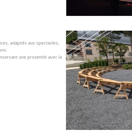
ces, adaptés aux spectacles,
ons.
onservant une proximité avec la