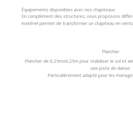
Équipements disponibles avec nos chapiteaux
En complément des structures, nous proposons différ
matériel permet de transformer un chapiteau en véritab
Plancher
Plancher de 6,25mx6,25m pour stabiliser le sol et ai
une piste de danse.
Particulièrement adapté pour les mariage