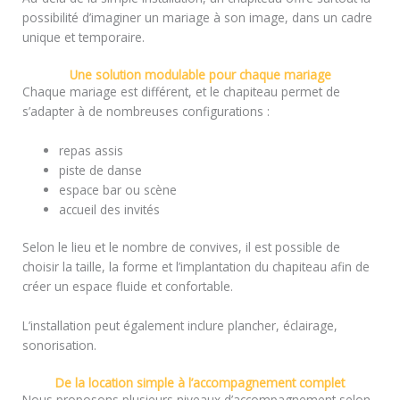
possibilité d’imaginer un mariage à son image, dans un cadre
unique et temporaire.
Une solution modulable pour chaque mariage
Chaque mariage est différent, et le chapiteau permet de
s’adapter à de nombreuses configurations :
repas assis
piste de danse
espace bar ou scène
accueil des invités
Selon le lieu et le nombre de convives, il est possible de
choisir la taille, la forme et l’implantation du chapiteau afin de
créer un espace fluide et confortable.
L’installation peut également inclure plancher, éclairage,
sonorisation.
De la location simple à l’accompagnement complet
Nous proposons plusieurs niveaux d’accompagnement selon