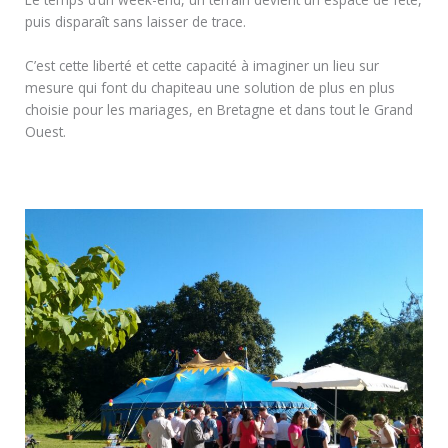
puis disparaît sans laisser de trace.
C’est cette liberté et cette capacité à imaginer un lieu sur
mesure qui font du chapiteau une solution de plus en plus
choisie pour les mariages, en Bretagne et dans tout le Grand
Ouest.