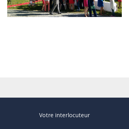
Votre interlocuteur