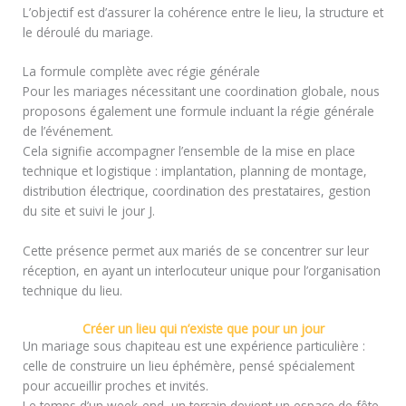
L’objectif est d’assurer la cohérence entre le lieu, la structure et
le déroulé du mariage.
La formule complète avec régie générale
Pour les mariages nécessitant une coordination globale, nous
proposons également une formule incluant la régie générale
de l’événement.
Cela signifie accompagner l’ensemble de la mise en place
technique et logistique : implantation, planning de montage,
distribution électrique, coordination des prestataires, gestion
du site et suivi le jour J.
Cette présence permet aux mariés de se concentrer sur leur
réception, en ayant un interlocuteur unique pour l’organisation
technique du lieu.
Créer un lieu qui n’existe que pour un jour
Un mariage sous chapiteau est une expérience particulière :
celle de construire un lieu éphémère, pensé spécialement
pour accueillir proches et invités.
Le temps d’un week-end, un terrain devient un espace de fête,