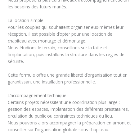
les besoins des futurs mariés.
La location simple
Pour les couples qui souhaitent organiser eux-mêmes leur
réception, il est possible d’opter pour une location de
chapiteau avec montage et démontage.
Nous étudions le terrain, conseillons sur la taille et
l’implantation, puis installons la structure dans les règles de
sécurité.
Cette formule offre une grande liberté d’organisation tout en
garantissant une installation professionnelle.
L’accompagnement technique
Certains projets nécessitent une coordination plus large :
gestion des espaces, implantation des différents prestataires,
circulation du public ou contraintes techniques du lieu.
Nous pouvons alors accompagner la préparation en amont et
conseiller sur l’organisation globale sous chapiteau.