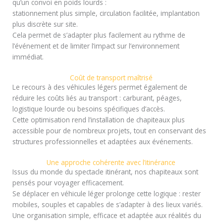
qu’un convoi en poids lourds :
stationnement plus simple, circulation facilitée, implantation
plus discrète sur site.
Cela permet de s’adapter plus facilement au rythme de
l’événement et de limiter l’impact sur l’environnement
immédiat.
Coût de transport maîtrisé
Le recours à des véhicules légers permet également de
réduire les coûts liés au transport : carburant, péages,
logistique lourde ou besoins spécifiques d’accès.
Cette optimisation rend l’installation de chapiteaux plus
accessible pour de nombreux projets, tout en conservant des
structures professionnelles et adaptées aux événements.
Une approche cohérente avec l’itinérance
Issus du monde du spectacle itinérant, nos chapiteaux sont
pensés pour voyager efficacement.
Se déplacer en véhicule léger prolonge cette logique : rester
mobiles, souples et capables de s’adapter à des lieux variés.
Une organisation simple, efficace et adaptée aux réalités du