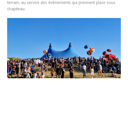
terrain, au service des événements qui prennent place sous
chapiteau.