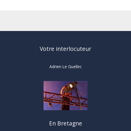
Votre interlocuteur
Adrien Le Guellec
En Bretagne