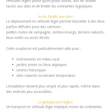
véhicules légers plutôt qu’en poids lourds, afin de faciliter
l’accès aux sites et de limiter les contraintes logistiques.
Accès facilité aux sites
Le déplacement en véhicule léger permet d’accéder à des lieux
parfois difficiles pour des camions :
petites routes de campagne, centres-bourgs, terrains naturels,
lieux isolés ou accès étroits.
Cette souplesse est particulièrement utile pour :
événements en milieu rural
jardins privés ou lieux atypiques
centres historiques
sites naturels ou terrains temporaires
L’installation devient plus simple et plus rapide, même dans
des endroits peu accessibles.
Logistique plus légère
Un transport en véhicule léger implique moins de contraintes