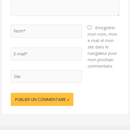
Nom*
Enregistrer
mon nom, mon
e-mail et mon
site dans le
E-
navigateur pour
mail*
mon prochain
commentaire.
Site