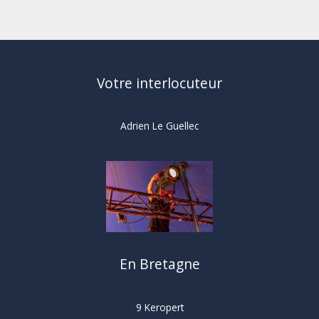
Votre interlocuteur
Adrien Le Guellec
En Bretagne
9 Keropert